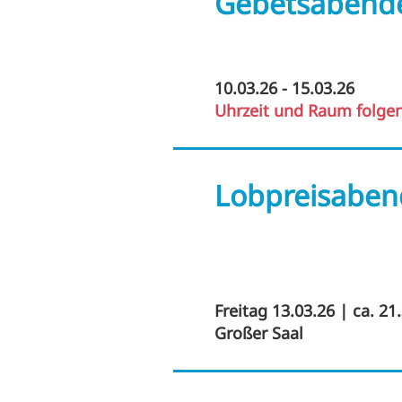
Gebetsabend
10.03.26 - 15.03.26
Uhrzeit und Raum folge
Lobpreisaben
Freitag 13.03.26 | ca. 21
Großer Saal