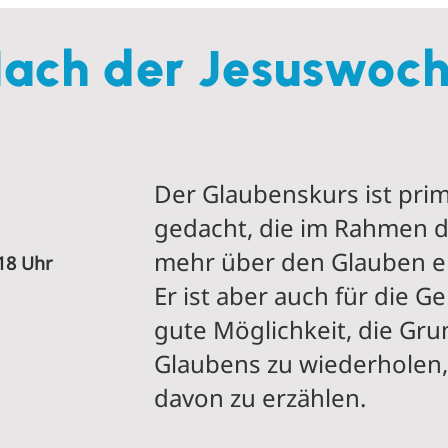
ach der Jesuswoc
Der Glaubenskurs ist prim
gedacht, die im Rahmen 
mehr über den Glauben e
18 Uhr
Er ist aber auch für die 
gute Möglichkeit, die Gr
Glaubens zu wiederholen
davon zu erzählen.