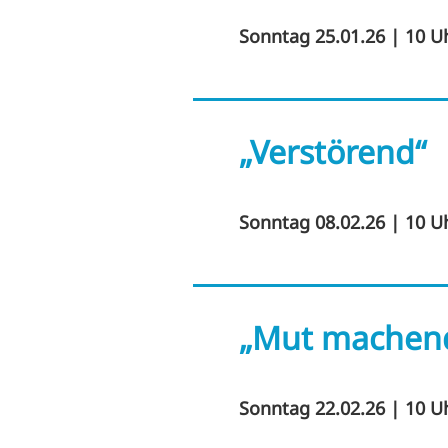
Sonntag 25.01.26 | 10 U
„Verstörend“
Sonntag 08.02.26 | 10 U
„Mut machen
Sonntag 22.02.26 | 10 U