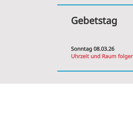
Gebetstag
Sonntag 08.03.26
Uhrzeit und
Raum folge