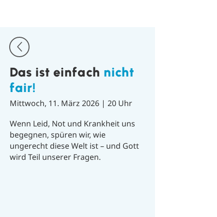
Das ist einfach
nicht
fair!
Mittwoch, 11. März 2026 | 20 Uhr
Wenn Leid, Not und Krankheit uns
begegnen, spüren wir, wie
ungerecht diese Welt ist – und Gott
wird Teil unserer Fragen.