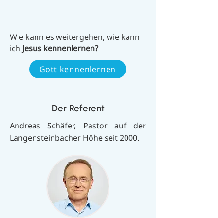
Wie kann es weitergehen, wie kann
ich
Jesus kennenlernen?
Gott kennenlernen
Der Referent
Andreas Schäfer, Pastor auf der
Langensteinbacher Höhe seit 2000.