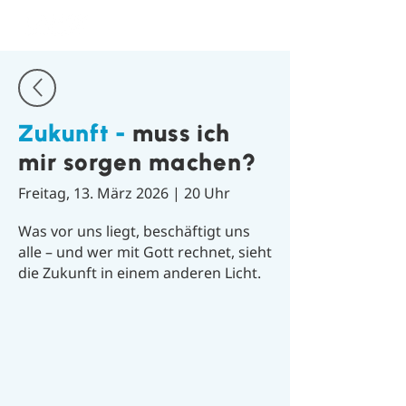
Zukunft -
muss ich
mir sorgen machen?
Freitag, 13. März 2026 | 20 Uhr
Was vor uns liegt, beschäftigt uns
alle – und wer mit Gott rechnet, sieht
die Zukunft in einem anderen Licht.