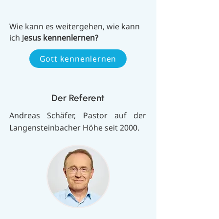
Wie kann es weitergehen, wie kann
ich J
esus kennenlernen?
Gott kennenlernen
Der Referent
Andreas Schäfer, Pastor auf der
Langensteinbacher Höhe seit 2000.