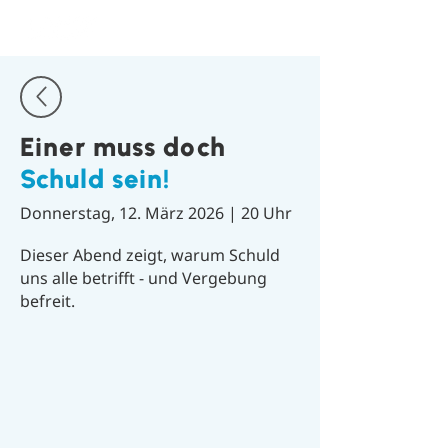
Einer muss doch
Schuld sein!
Donnerstag, 12. März 2026 | 20 Uhr
Dieser Abend zeigt, warum Schuld
uns alle betrifft - und Vergebung
befreit.